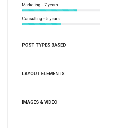
Marketing - 7 years
Consulting - 5 years
POST TYPES BASED
LAYOUT ELEMENTS
IMAGES & VIDEO