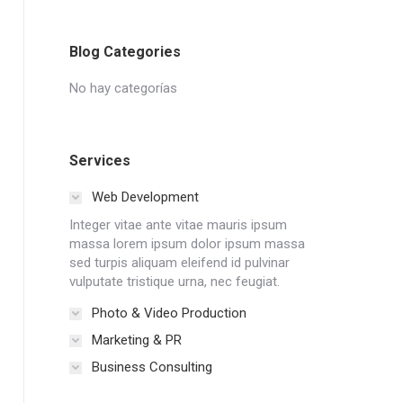
Blog Categories
No hay categorías
Services
Web Development
Integer vitae ante vitae mauris ipsum
massa lorem ipsum dolor ipsum massa
sed turpis aliquam eleifend id pulvinar
vulputate tristique urna, nec feugiat.
Photo & Video Production
Marketing & PR
Business Consulting