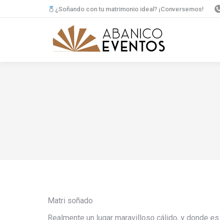
¿Soñando con tu matrimonio ideal? ¡Conversemos!
Matri soñado
Realmente un lugar maravilloso cálido, y donde es