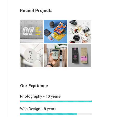
Recent Projects
Our Exprience
Photography - 10 years
Web Design - 8 years